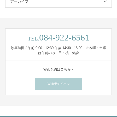
アーカイブ
084-922-6561
TEL.
診察時間 / 午前 9:00 - 12:30 午後 14:30 - 18:00 ※木曜・土曜
は午前のみ 日・祝 休診
Web予約はこちらへ
Web予約ページ