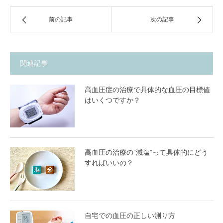
前の記事
次の記事
関連記事
高血圧症の治療で具体的な血圧の目標値
はいくつですか？
高血圧の治療の”減塩”って具体的にどう
すればいいの？
自宅での血圧の正しい測り方