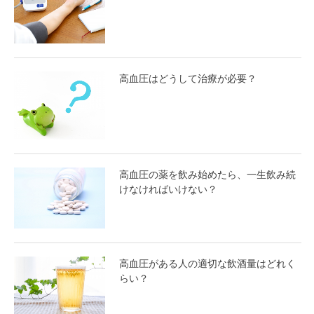
高血圧はどうして治療が必要？
高血圧の薬を飲み始めたら、一生飲み続
けなければいけない？
高血圧がある人の適切な飲酒量はどれく
らい？