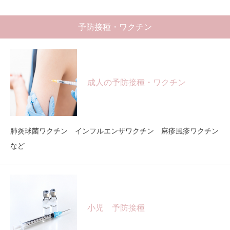
よくあるご質問
予防接種・ワクチン
プライバシーポリシー
院内掲示
成人の予防接種・ワクチン
肺炎球菌ワクチン インフルエンザワクチン 麻疹風疹ワクチン
など
小児 予防接種