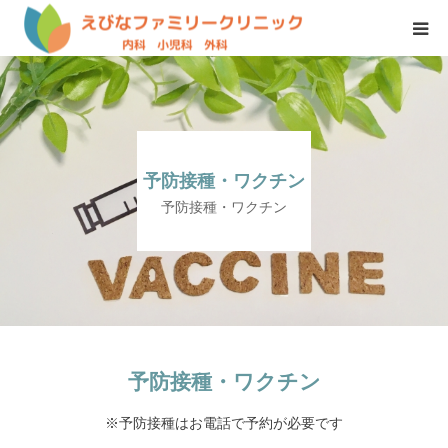
HOME
院長紹介
予防接種・ワクチン
診療科目
予防接種・ワクチン
クリニック紹介
初めて受診される方へ
当院の発熱外来について
予防接種・ワクチン
※予防接種はお電話で予約が必要です
アクセス